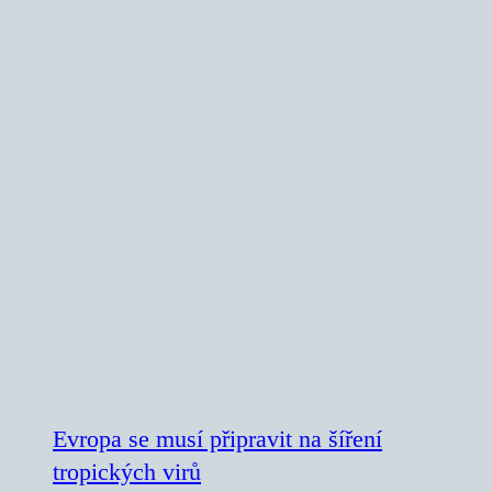
Evropa se musí připravit na šíření
tropických virů