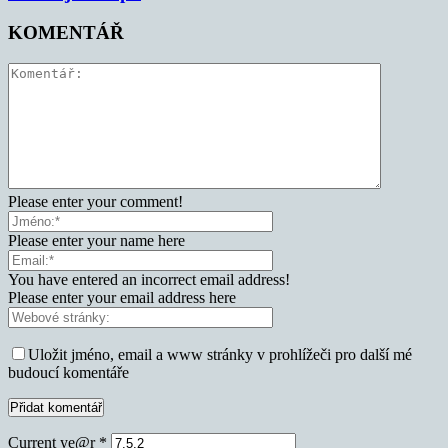
KOMENTÁŘ
Please enter your comment!
Please enter your name here
You have entered an incorrect email address!
Please enter your email address here
Uložit jméno, email a www stránky v prohlížeči pro další mé
budoucí komentáře
Current ye@r
*