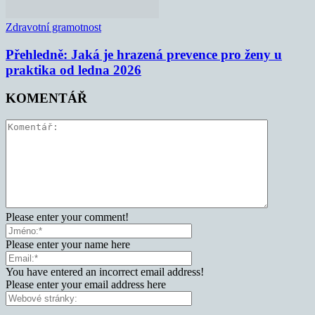
Zdravotní gramotnost
Přehledně: Jaká je hrazená prevence pro ženy u
praktika od ledna 2026
KOMENTÁŘ
Please enter your comment!
Please enter your name here
You have entered an incorrect email address!
Please enter your email address here