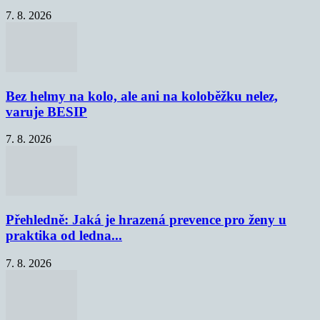
7. 8. 2026
Bez helmy na kolo, ale ani na koloběžku nelez,
varuje BESIP
7. 8. 2026
Přehledně: Jaká je hrazená prevence pro ženy u
praktika od ledna...
7. 8. 2026