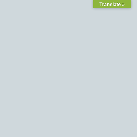
Translate »