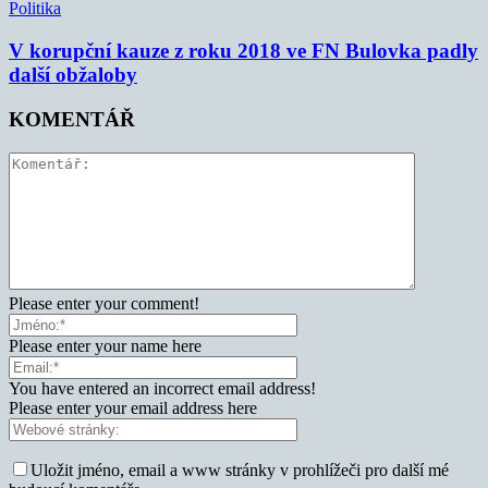
Politika
V korupční kauze z roku 2018 ve FN Bulovka padly
další obžaloby
KOMENTÁŘ
Please enter your comment!
Please enter your name here
You have entered an incorrect email address!
Please enter your email address here
Uložit jméno, email a www stránky v prohlížeči pro další mé