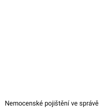
Nemocenské pojištění ve správě