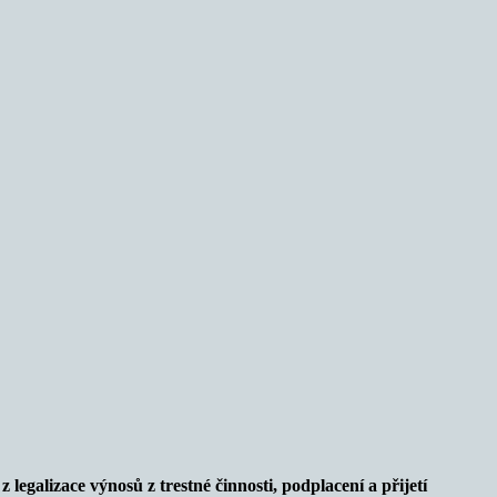
egalizace výnosů z trestné činnosti, podplacení a přijetí