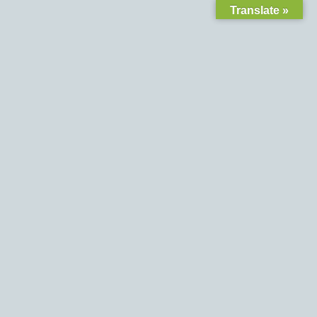
Translate »