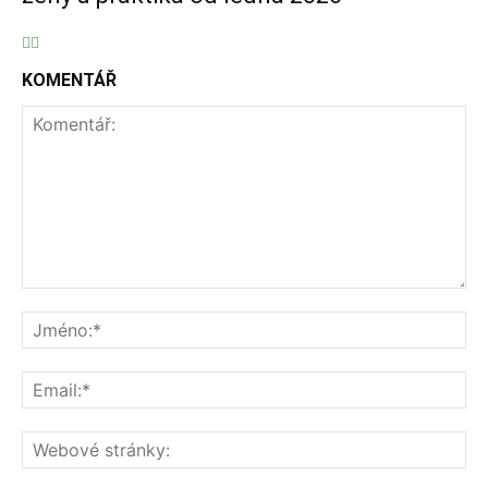
KOMENTÁŘ