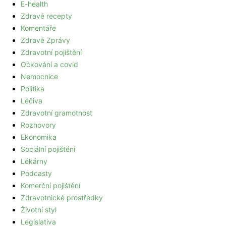
E-health
Zdravé recepty
Komentáře
Zdravé Zprávy
Zdravotní pojištění
Očkování a covid
Nemocnice
Politika
Léčiva
Zdravotní gramotnost
Rozhovory
Ekonomika
Sociální pojištění
Lékárny
Podcasty
Komerční pojištění
Zdravotnické prostředky
Životní styl
Legislativa