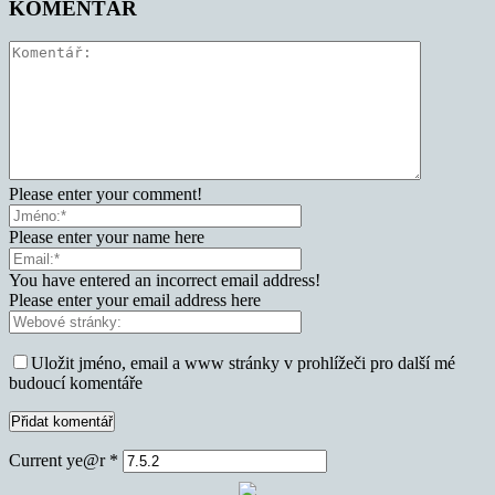
KOMENTÁŘ
Please enter your comment!
Please enter your name here
You have entered an incorrect email address!
Please enter your email address here
Uložit jméno, email a www stránky v prohlížeči pro další mé
budoucí komentáře
Current ye@r
*