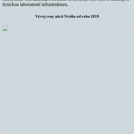
fyzickou laboratorní infrastrukturu.
Vývoj ceny akcií Nvidia od roku 2019