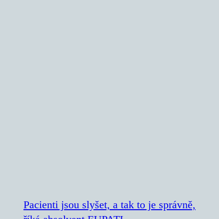
Pacienti jsou slyšet, a tak to je správně,