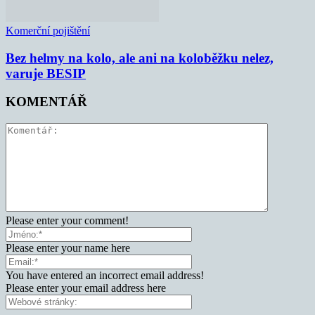
Komerční pojištění
Bez helmy na kolo, ale ani na koloběžku nelez,
varuje BESIP
KOMENTÁŘ
Please enter your comment!
Please enter your name here
You have entered an incorrect email address!
Please enter your email address here