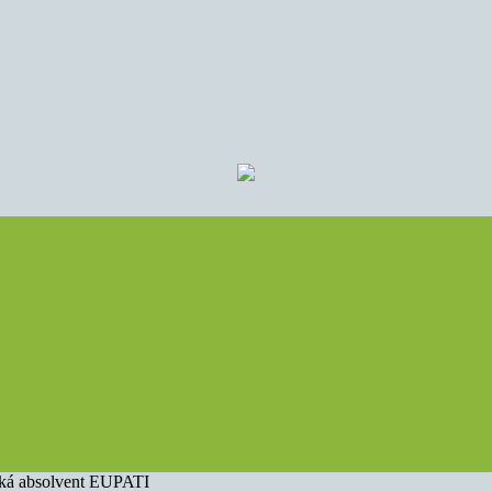
 říká absolvent EUPATI