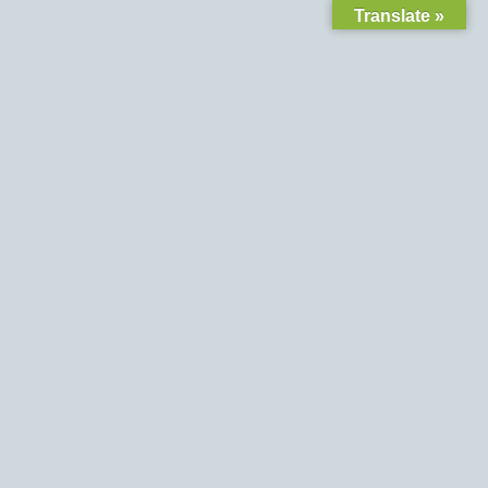
Translate »