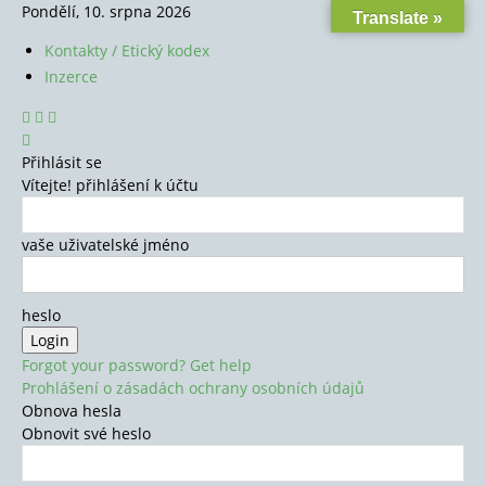
Pondělí, 10. srpna 2026
Translate »
Kontakty / Etický kodex
Inzerce
Přihlásit se
Vítejte! přihlášení k účtu
vaše uživatelské jméno
heslo
Forgot your password? Get help
Prohlášení o zásadách ochrany osobních údajů
Obnova hesla
Obnovit své heslo