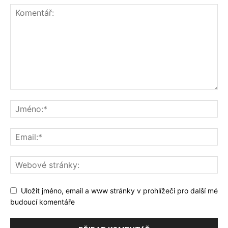
Uložit jméno, email a www stránky v prohlížeči pro další mé
budoucí komentáře