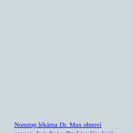
Nonstop lékárna Dr. Max obnoví