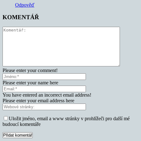
Odpověď
KOMENTÁŘ
Please enter your comment!
Please enter your name here
You have entered an incorrect email address!
Please enter your email address here
Uložit jméno, email a www stránky v prohlížeči pro další mé
budoucí komentáře