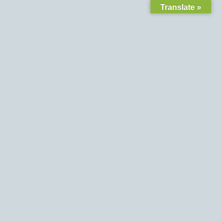
Translate »