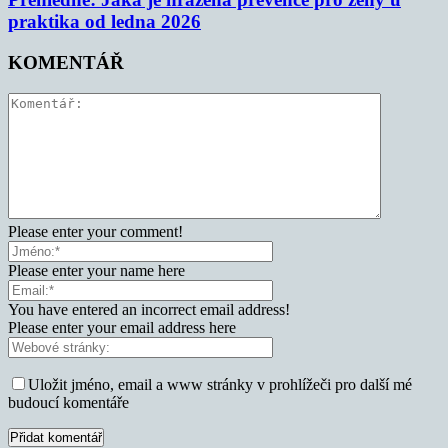
praktika od ledna 2026
KOMENTÁŘ
Please enter your comment!
Please enter your name here
You have entered an incorrect email address!
Please enter your email address here
Uložit jméno, email a www stránky v prohlížeči pro další mé
budoucí komentáře