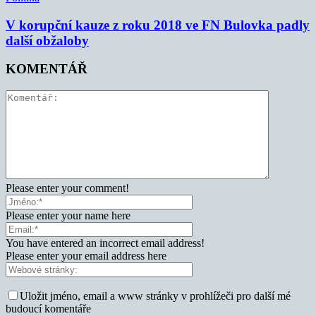
V korupční kauze z roku 2018 ve FN Bulovka padly
další obžaloby
KOMENTÁŘ
Please enter your comment!
Please enter your name here
You have entered an incorrect email address!
Please enter your email address here
Uložit jméno, email a www stránky v prohlížeči pro další mé
budoucí komentáře