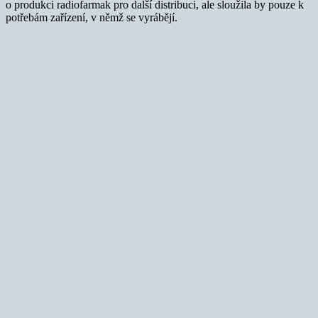
o produkci radiofarmak pro další distribuci, ale sloužila by pouze k
potřebám zařízení, v němž se vyrábějí.