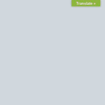
Translate »