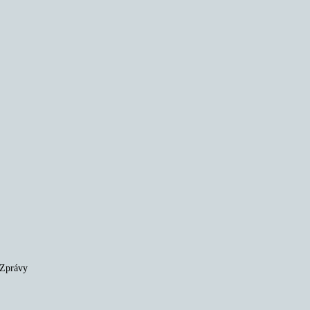
 Zprávy