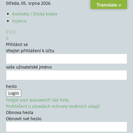
Středa, 05. srpna 2026
Translate »
Kontakty / Etický kodex
Inzerce
Přihlásit se
Vítejte! přihlášení k účtu
vaše uživatelské jméno
heslo
Forgot your password? Get help
Prohlášení o zásadách ochrany osobních údajů
Obnova hesla
Obnovit své heslo