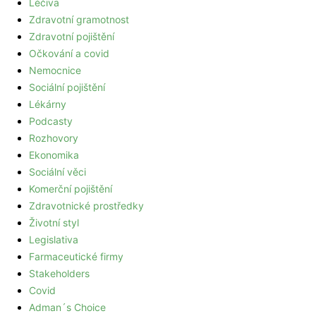
Léčiva
Zdravotní gramotnost
Zdravotní pojištění
Očkování a covid
Nemocnice
Sociální pojištění
Lékárny
Podcasty
Rozhovory
Ekonomika
Sociální věci
Komerční pojištění
Zdravotnické prostředky
Životní styl
Legislativa
Farmaceutické firmy
Stakeholders
Covid
Adman´s Choice