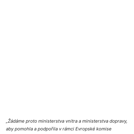
„Žádáme proto ministerstva vnitra a ministerstva dopravy,
aby pomohla a podpořila v rámci Evropské komise