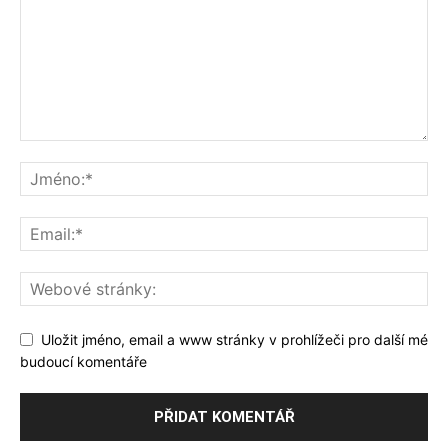
Uložit jméno, email a www stránky v prohlížeči pro další mé
budoucí komentáře