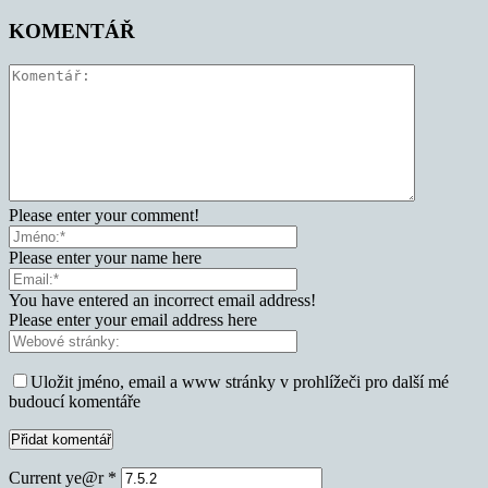
KOMENTÁŘ
Please enter your comment!
Please enter your name here
You have entered an incorrect email address!
Please enter your email address here
Uložit jméno, email a www stránky v prohlížeči pro další mé
budoucí komentáře
Current ye@r
*