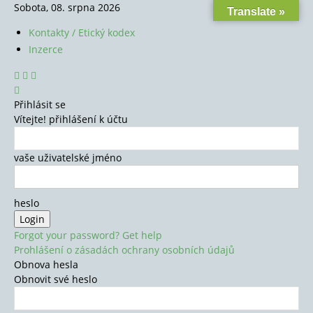
Sobota, 08. srpna 2026
Translate »
Kontakty / Etický kodex
Inzerce
Přihlásit se
Vítejte! přihlášení k účtu
vaše uživatelské jméno
heslo
Forgot your password? Get help
Prohlášení o zásadách ochrany osobních údajů
Obnova hesla
Obnovit své heslo