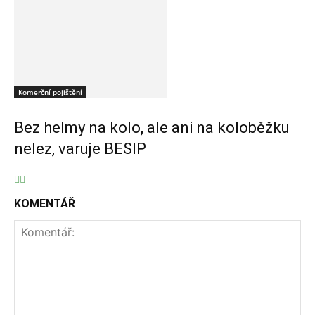
Komerční pojištění
Bez helmy na kolo, ale ani na koloběžku
nelez, varuje BESIP
KOMENTÁŘ