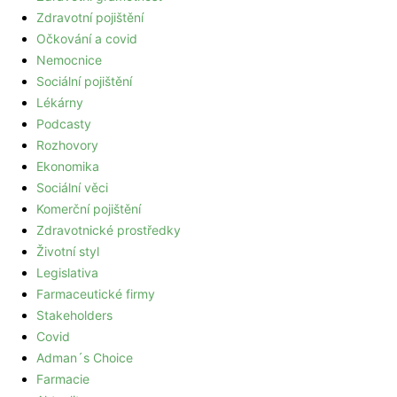
Zdravotní pojištění
Očkování a covid
Nemocnice
Sociální pojištění
Lékárny
Podcasty
Rozhovory
Ekonomika
Sociální věci
Komerční pojištění
Zdravotnické prostředky
Životní styl
Legislativa
Farmaceutické firmy
Stakeholders
Covid
Adman´s Choice
Farmacie