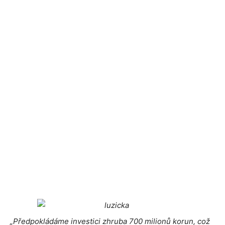
„Předpokládáme investici zhruba 700 milionů korun, což