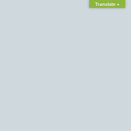
Translate »