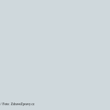
. / Foto: ZdraveZpravy.cz