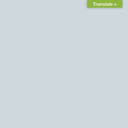
Translate »