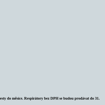
í testy do měsíce. Respirátory bez DPH se budou prodávat do 31.