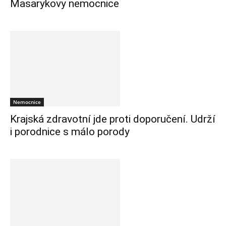
Masarykovy nemocnice
Nemocnice
Krajská zdravotní jde proti doporučení. Udrží
i porodnice s málo porody