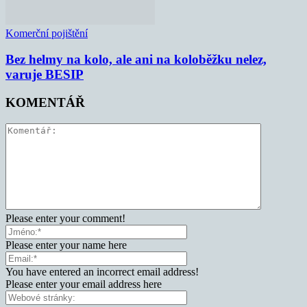
Komerční pojištění
Bez helmy na kolo, ale ani na koloběžku nelez,
varuje BESIP
KOMENTÁŘ
Please enter your comment!
Please enter your name here
You have entered an incorrect email address!
Please enter your email address here