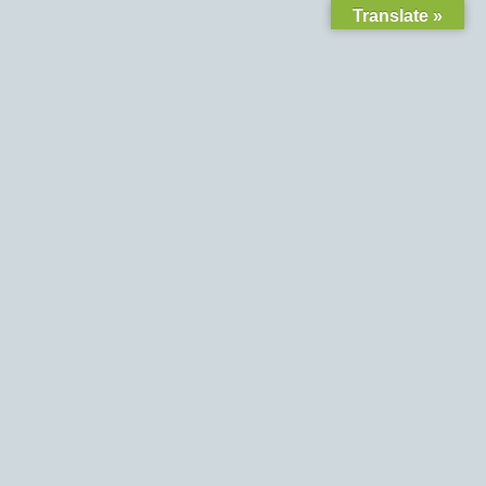
Translate »