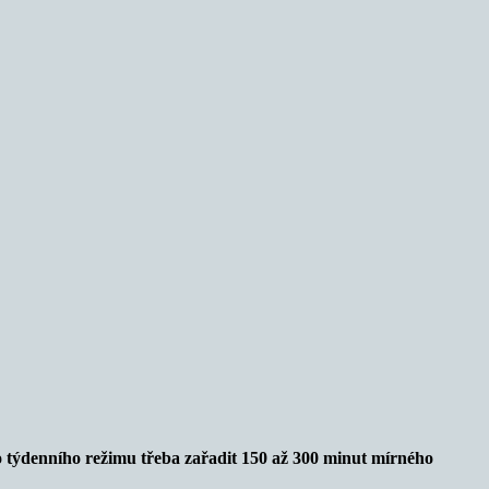
 do týdenního režimu třeba zařadit 150 až 300 minut mírného