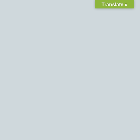
Translate »