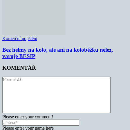
Komerční pojištění
Bez helmy na kolo, ale ani na koloběžku nelez,
varuje BESIP
KOMENTÁŘ
Please enter your comment!
Please enter your name here