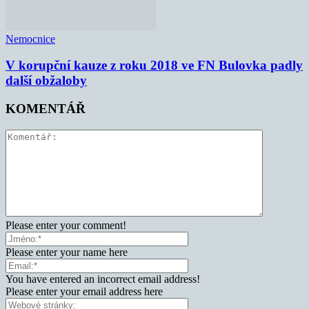
Nemocnice
V korupční kauze z roku 2018 ve FN Bulovka padly
další obžaloby
KOMENTÁŘ
Please enter your comment!
Please enter your name here
You have entered an incorrect email address!
Please enter your email address here