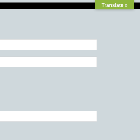
Translate »