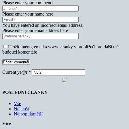
Please enter your comment!
Please enter your name here
You have entered an incorrect email address!
Please enter your email address here
Uložit jméno, email a www stránky v prohlížeči pro další mé
budoucí komentáře
Current ye@r
*
POSLEDNÍ ČLÁNKY
Vše
Nejlepší
Nejpopulárnější
Více