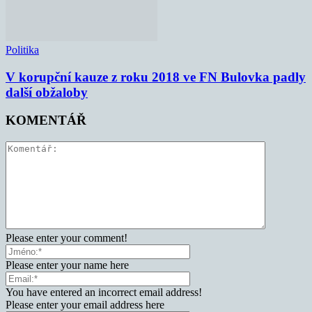
Politika
V korupční kauze z roku 2018 ve FN Bulovka padly
další obžaloby
KOMENTÁŘ
Please enter your comment!
Please enter your name here
You have entered an incorrect email address!
Please enter your email address here