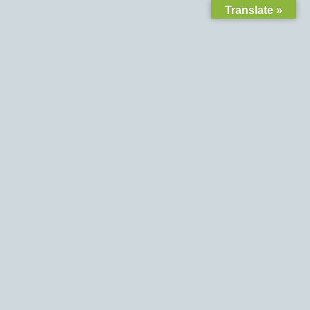
Translate »