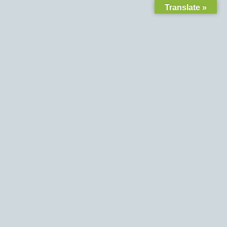
Translate »