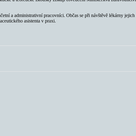
četní a administrativní pracovníci. Občas se při návštěvě lékárny jejich 
aceutického asistenta v praxi.