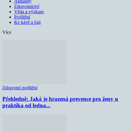
Aktuality
Zdravotnictví
Věda a výzkum
Pojištění
Ke kávě a čaji
Více
Zdravotní pojištění
Přehledně: Jaká je hrazená prevence pro ženy u
praktika od ledna...