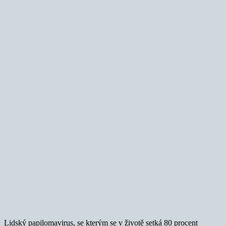
Lidský papilomavirus, se kterým se v životě setká 80 procent