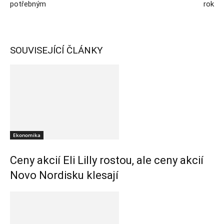
potřebným
rok
SOUVISEJÍCÍ ČLÁNKY
Ekonomika
Ceny akcií Eli Lilly rostou, ale ceny akcií
Novo Nordisku klesají