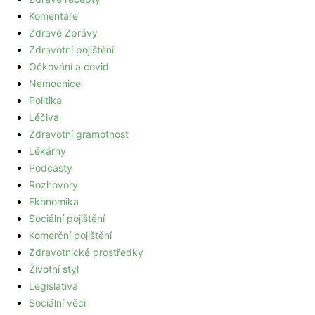
Komentáře
Zdravé Zprávy
Zdravotní pojištění
Očkování a covid
Nemocnice
Politika
Léčiva
Zdravotní gramotnost
Lékárny
Podcasty
Rozhovory
Ekonomika
Sociální pojištění
Komerční pojištění
Zdravotnické prostředky
Životní styl
Legislativa
Sociální věci