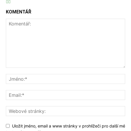
KOMENTÁŘ
Uložit jméno, email a www stránky v prohlížeči pro další mé