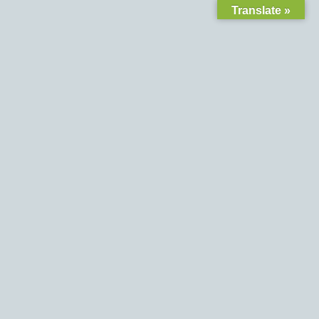
Translate »