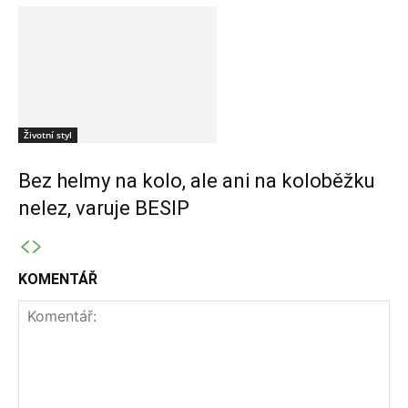
Životní styl
Bez helmy na kolo, ale ani na koloběžku
nelez, varuje BESIP
KOMENTÁŘ