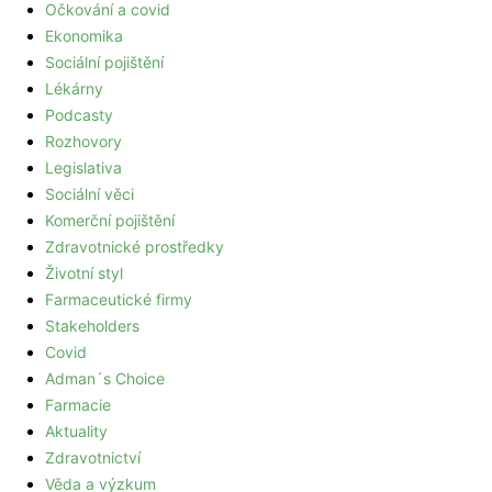
Očkování a covid
Ekonomika
Sociální pojištění
Lékárny
Podcasty
Rozhovory
Legislativa
Sociální věci
Komerční pojištění
Zdravotnické prostředky
Životní styl
Farmaceutické firmy
Stakeholders
Covid
Adman´s Choice
Farmacie
Aktuality
Zdravotnictví
Věda a výzkum