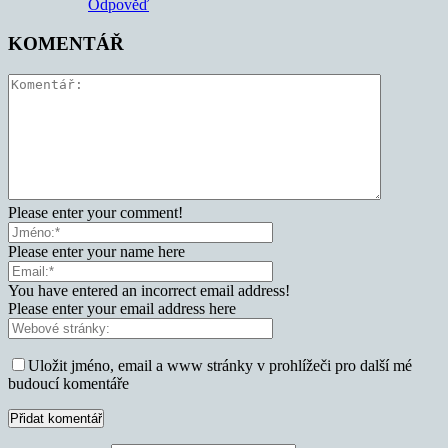
Odpověď
KOMENTÁŘ
Please enter your comment!
Please enter your name here
You have entered an incorrect email address!
Please enter your email address here
Uložit jméno, email a www stránky v prohlížeči pro další mé
budoucí komentáře