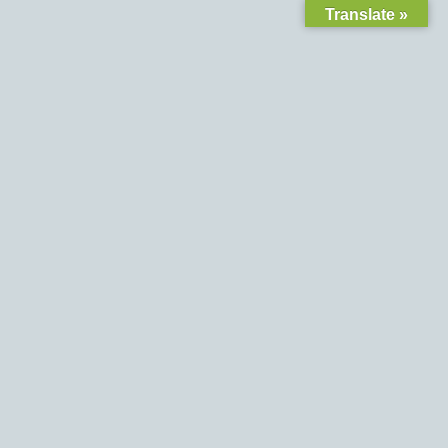
Translate »