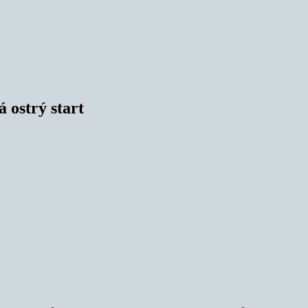
 ostrý start