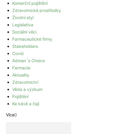
Komerční pojištění
Zdravotnické prostředky
Životní styl
Legislativa
Sociální věci
Farmaceutické firmy
Stakeholders
Covid
Adman´s Choice
Farmacie
Aktuality
Zdravotnictví
Věda a výzkum
Pojištění
Ke kávě a čaji
Více