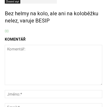
Životní styl
Bez helmy na kolo, ale ani na koloběžku
nelez, varuje BESIP
KOMENTÁŘ