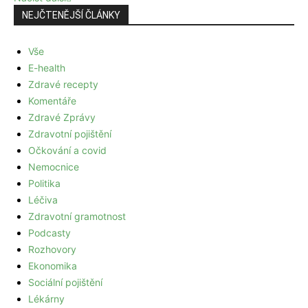
NEJČTENĚJŠÍ ČLÁNKY
Vše
E-health
Zdravé recepty
Komentáře
Zdravé Zprávy
Zdravotní pojištění
Očkování a covid
Nemocnice
Politika
Léčiva
Zdravotní gramotnost
Podcasty
Rozhovory
Ekonomika
Sociální pojištění
Lékárny