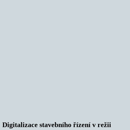
Digitalizace stavebního řízení v režii