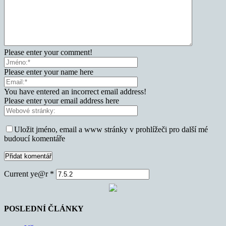
Please enter your comment!
Please enter your name here
You have entered an incorrect email address!
Please enter your email address here
Uložit jméno, email a www stránky v prohlížeči pro další mé
budoucí komentáře
Current ye@r
*
POSLEDNÍ ČLÁNKY