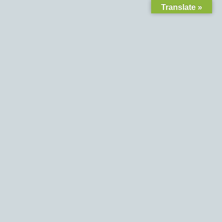
Translate »