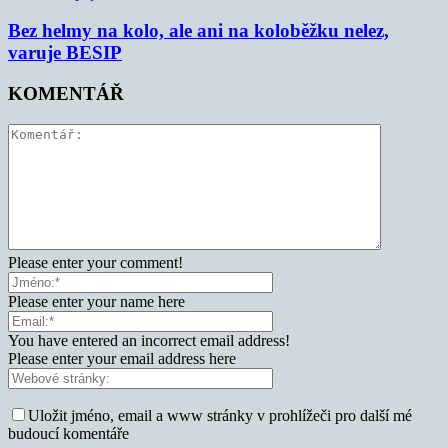
Bez helmy na kolo, ale ani na koloběžku nelez,
varuje BESIP
KOMENTÁŘ
Please enter your comment!
Please enter your name here
You have entered an incorrect email address!
Please enter your email address here
Uložit jméno, email a www stránky v prohlížeči pro další mé
budoucí komentáře