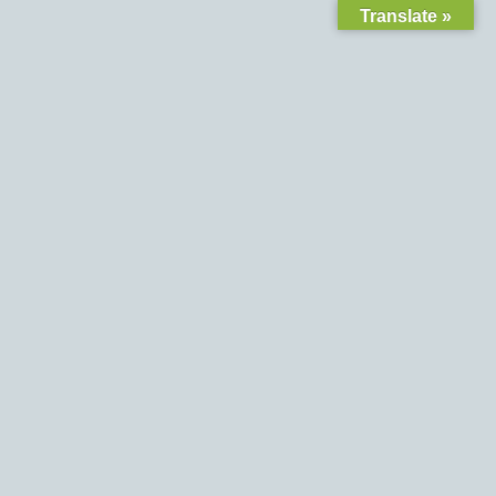
Translate »