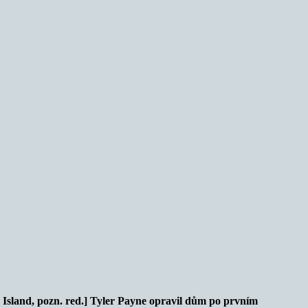
 Island, pozn. red.] Tyler Payne opravil dům po prvním