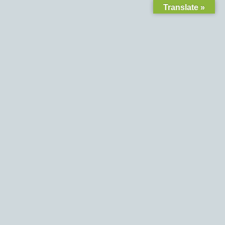
Translate »