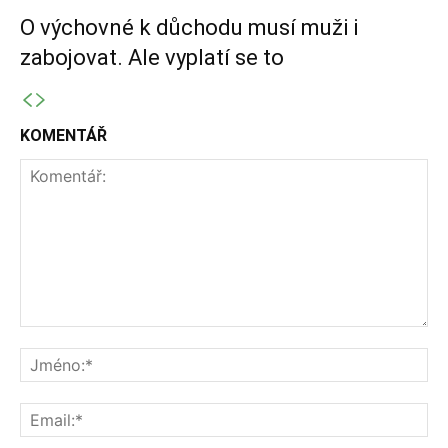
O výchovné k důchodu musí muži i
zabojovat. Ale vyplatí se to
KOMENTÁŘ