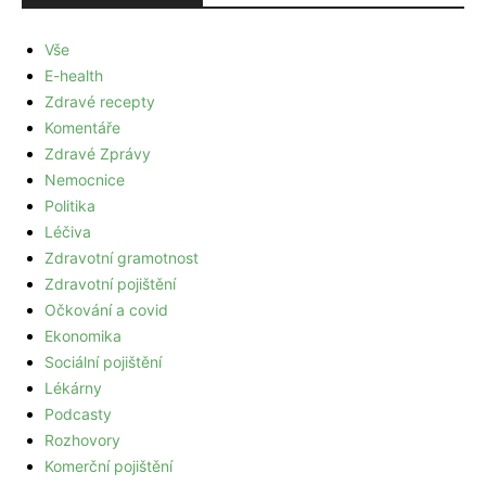
Vše
E-health
Zdravé recepty
Komentáře
Zdravé Zprávy
Nemocnice
Politika
Léčiva
Zdravotní gramotnost
Zdravotní pojištění
Očkování a covid
Ekonomika
Sociální pojištění
Lékárny
Podcasty
Rozhovory
Komerční pojištění