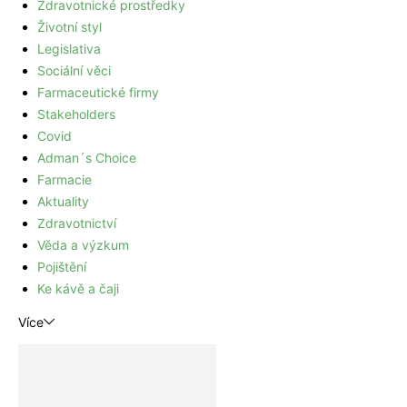
Zdravotnické prostředky
Životní styl
Legislativa
Sociální věci
Farmaceutické firmy
Stakeholders
Covid
Adman´s Choice
Farmacie
Aktuality
Zdravotnictví
Věda a výzkum
Pojištění
Ke kávě a čaji
Více