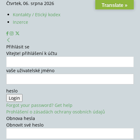
Čtvrtek, 06. srpna 2026
Translate »
Kontakty / Etický kodex
Inzerce
Přihlásit se
Vítejte! přihlášení k účtu
vaše uživatelské jméno
heslo
Forgot your password? Get help
Prohlášení o zásadách ochrany osobních údajů
Obnova hesla
Obnovit své heslo