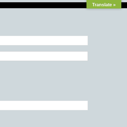
Translate »