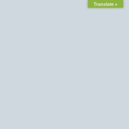
Translate »